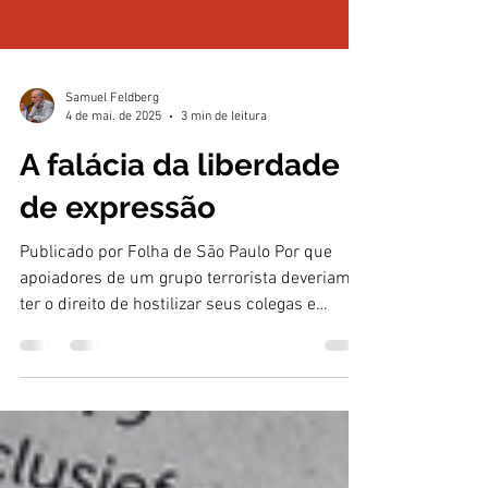
Samuel Feldberg
4 de mai. de 2025
3 min de leitura
A falácia da liberdade
de expressão
Publicado por Folha de São Paulo Por que
apoiadores de um grupo terrorista deveriam
ter o direito de hostilizar seus colegas e
impedi-los...