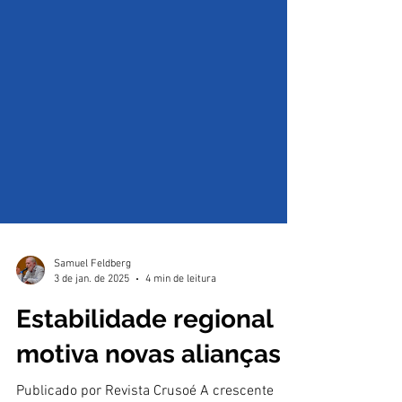
Samuel Feldberg
3 de jan. de 2025
4 min de leitura
Estabilidade regional