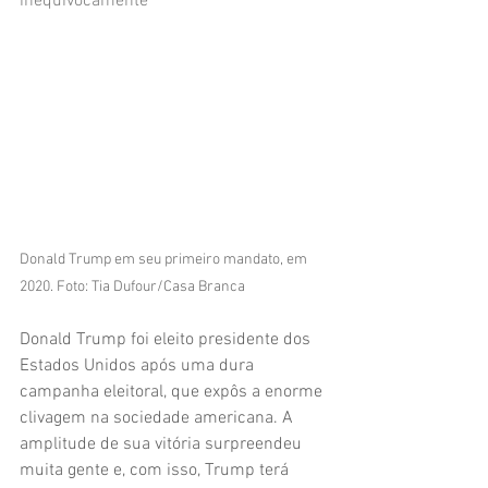
inequivocamente
Donald Trump em seu primeiro mandato, em 
2020. Foto: Tia Dufour/Casa Branca
Donald Trump foi eleito presidente dos 
Estados Unidos após uma dura 
campanha eleitoral, que expôs a enorme 
clivagem na sociedade americana. A 
amplitude de sua vitória surpreendeu 
muita gente e, com isso, Trump terá 