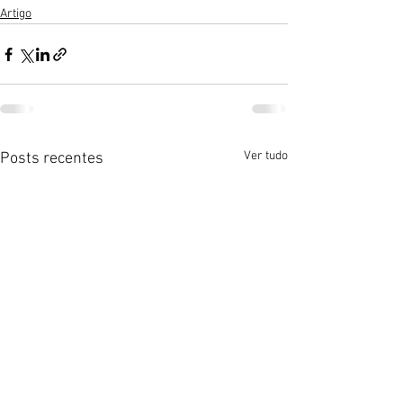
Artigo
Ver tudo
Posts recentes