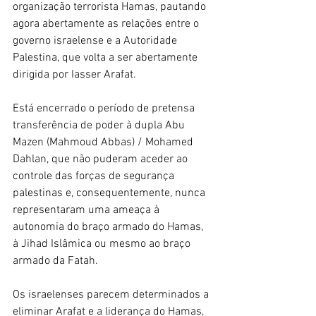
organização terrorista Hamas, pautando 
agora abertamente as relações entre o 
governo israelense e a Autoridade 
Palestina, que volta a ser abertamente 
dirigida por Iasser Arafat. 
Está encerrado o período de pretensa 
transferência de poder à dupla Abu 
Mazen (Mahmoud Abbas) / Mohamed 
Dahlan, que não puderam aceder ao 
controle das forças de segurança 
palestinas e, consequentemente, nunca 
representaram uma ameaça à 
autonomia do braço armado do Hamas, 
à Jihad Islâmica ou mesmo ao braço 
armado da Fatah.
Os israelenses parecem determinados a 
eliminar Arafat e a liderança do Hamas, 