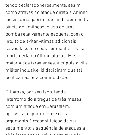
tendo declarado verbalmente, assim 
como através do ataque direto a Ahmed 
Iassin, uma guerra que ainda demonstra 
sinais de limitação; o uso de uma 
bomba relativamente pequena, com o 
intuito de evitar vítimas adicionais, 
salvou Iassin e seus companheiros da 
morte certa no último ataque. Mas a 
maioria dos israelenses, a cúpula civil e 
militar inclusive, já decidiram que tal 
política não terá continuidade.
O Hamas, por seu lado, tendo 
interrompido a trégua de três meses 
com um ataque em Jerusalém, 
aproveita a oportunidade de ser 
argumento à reconstituição de seu 
seguimento: a sequência de ataques a 