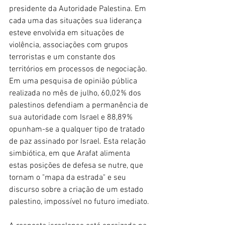
presidente da Autoridade Palestina. Em 
cada uma das situações sua liderança 
esteve envolvida em situações de 
violência, associações com grupos 
terroristas e um constante dos 
territórios em processos de negociação. 
Em uma pesquisa de opinião pública 
realizada no mês de julho, 60,02% dos 
palestinos defendiam a permanência de 
sua autoridade com Israel e 88,89% 
opunham-se a qualquer tipo de tratado 
de paz assinado por Israel. Esta relação 
simbiótica, em que Arafat alimenta 
estas posições de defesa se nutre, que 
tornam o "mapa da estrada" e seu 
discurso sobre a criação de um estado 
palestino, impossível no futuro imediato.